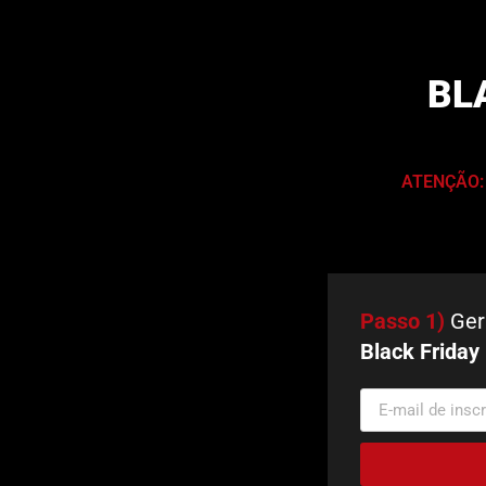
BL
ATENÇÃO:
Passo 1)
Ger
Black Friday