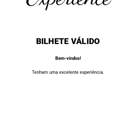
BILHETE VÁLIDO
Bem-vindos!
Tenham uma excelente experiência.