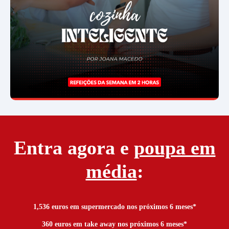
Entra agora e
poupa em
média
:
1,536
 euros em supermercado nos próximos 6 meses*
360
 euros em take away nos próximos 6 meses*