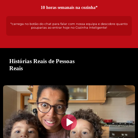
10
 horas semanais na cozinha*
*carrega no botão do chat para falar com nossa equipa e descobre quanto
pouparias ao entrar hoje no Cozinha Inteligente!
Histórias Reais de Pessoas
Reais