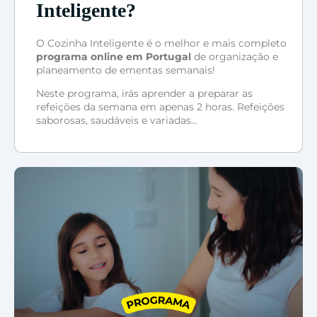
Inteligente?
O Cozinha Inteligente é o melhor e mais completo
programa online em Portugal
de organização e
planeamento de ementas semanais!
Neste programa, irás aprender a preparar as
refeições da semana em apenas 2 horas. Refeições
saborosas, saudáveis e variadas…