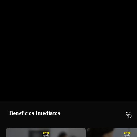
Benefícios Imediatos