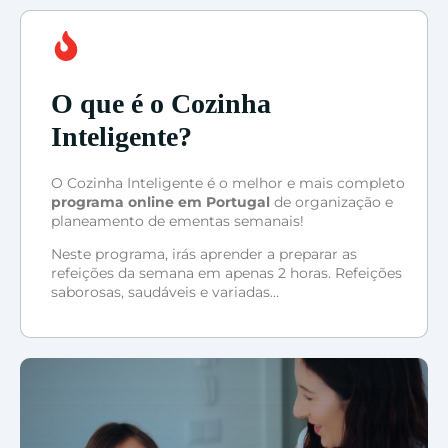
O que é o Cozinha
Inteligente?
O Cozinha Inteligente é o melhor e mais completo
programa online em Portugal
de organização e
planeamento de ementas semanais!
Neste programa, irás aprender a preparar as
refeições da semana em apenas 2 horas. Refeições
saborosas, saudáveis e variadas…