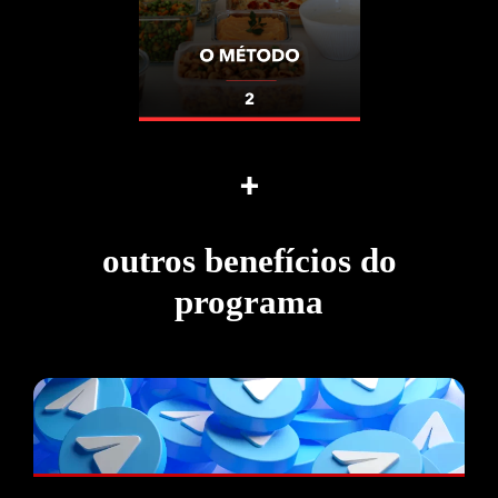
+
outros benefícios do
programa