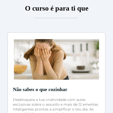
O curso é para ti que
Não sabes o que cozinhar
Desbloqueia a tua criatividade com aulas
exclusivas sobre o assunto e mais de 12 ementas
inteligentes prontas a simplificar o teu dia. As