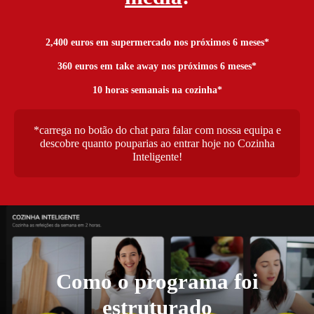
2,400
 euros em supermercado nos próximos 6 meses*
360
 euros em take away nos próximos 6 meses*
10
 horas semanais na cozinha*
*carrega no botão do chat para falar com nossa equipa e
descobre quanto pouparias ao entrar hoje no Cozinha
Inteligente!
Como o programa foi
estruturado