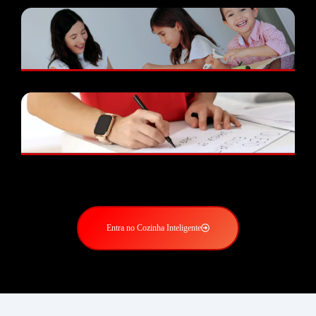
Entra no Cozinha Inteligente