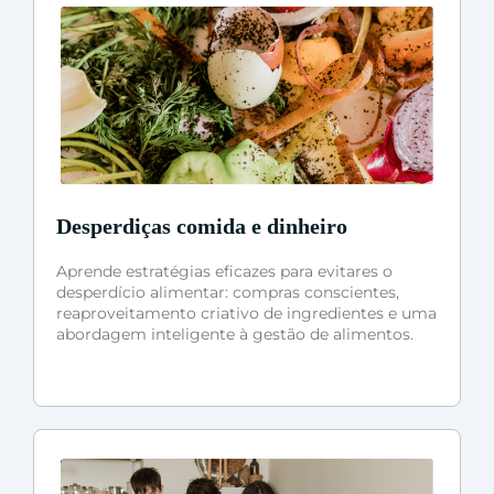
Desperdiças comida e dinheiro
Aprende estratégias eficazes para evitares o
desperdício alimentar: compras conscientes,
reaproveitamento criativo de ingredientes e uma
abordagem inteligente à gestão de alimentos.