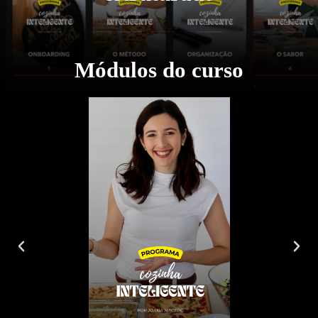
Módulos do curso